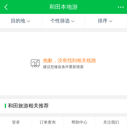
和田本地游
目的地
个性筛选
排序
抱歉，没有找到相关线路
建议您修改条件重新搜索
和田旅游相关推荐
登录
订单查询
帮助中心
关注我们